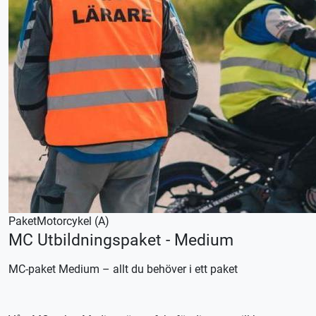
Paket
Motorcykel (A)
MC Utbildningspaket - Medium
MC-paket Medium – allt du behöver i ett paket